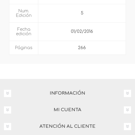
Num.
5
Edición
Fecha
01/02/2016
edición
Páginas
266
INFORMACIÓN
MI CUENTA
ATENCIÓN AL CLIENTE