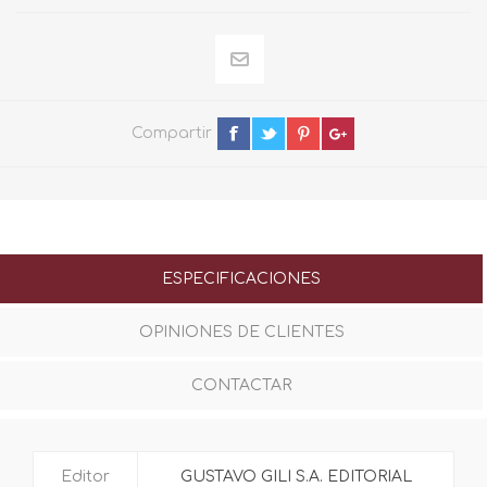
Compartir
ESPECIFICACIONES
OPINIONES DE CLIENTES
CONTACTAR
Editor
GUSTAVO GILI S.A. EDITORIAL