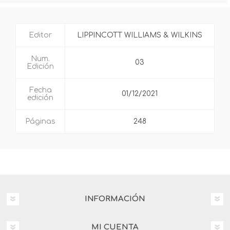
Editor
LIPPINCOTT WILLIAMS & WILKINS
Num.
03
Edición
Fecha
01/12/2021
edición
Páginas
248
INFORMACIÓN
MI CUENTA