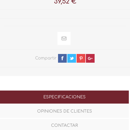
39,52 €
Compartir
ESPECIFICACIONES
OPINIONES DE CLIENTES
CONTACTAR