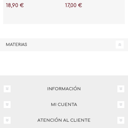
18,90 €
17,00 €
MATERIAS
INFORMACIÓN
MI CUENTA
ATENCIÓN AL CLIENTE