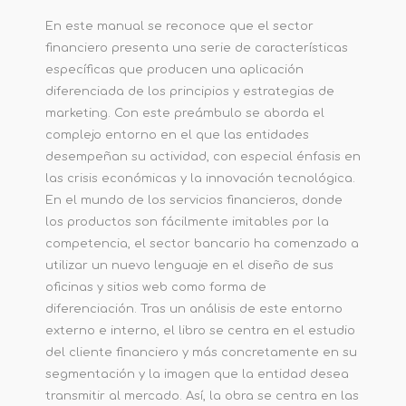
En este manual se reconoce que el sector
financiero presenta una serie de características
específicas que producen una aplicación
diferenciada de los principios y estrategias de
marketing. Con este preámbulo se aborda el
complejo entorno en el que las entidades
desempeñan su actividad, con especial énfasis en
las crisis económicas y la innovación tecnológica.
En el mundo de los servicios financieros, donde
los productos son fácilmente imitables por la
competencia, el sector bancario ha comenzado a
utilizar un nuevo lenguaje en el diseño de sus
oficinas y sitios web como forma de
diferenciación. Tras un análisis de este entorno
externo e interno, el libro se centra en el estudio
del cliente financiero y más concretamente en su
segmentación y la imagen que la entidad desea
transmitir al mercado. Así, la obra se centra en las