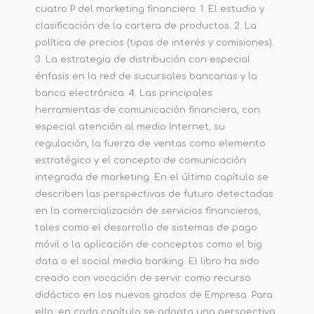
cuatro P del marketing financiero: 1. El estudio y
clasificación de la cartera de productos. 2. La
política de precios (tipos de interés y comisiones).
3. La estrategia de distribución con especial
énfasis en la red de sucursales bancarias y la
banca electrónica. 4. Las principales
herramientas de comunicación financiera, con
especial atención al medio Internet, su
regulación, la fuerza de ventas como elemento
estratégico y el concepto de comunicación
integrada de marketing. En el último capítulo se
describen las perspectivas de futuro detectadas
en la comercialización de servicios financieros,
tales como el desarrollo de sistemas de pago
móvil o la aplicación de conceptos como el big
data o el social media banking. El libro ha sido
creado con vocación de servir como recurso
didáctico en los nuevos grados de Empresa. Para
ello, en cada capítulo se adopta una perspectiva