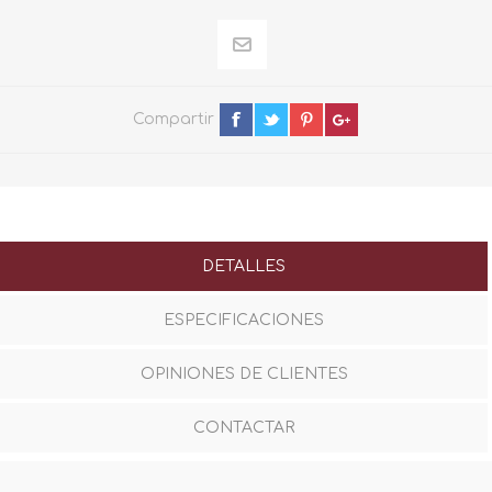
Compartir
DETALLES
ESPECIFICACIONES
OPINIONES DE CLIENTES
CONTACTAR