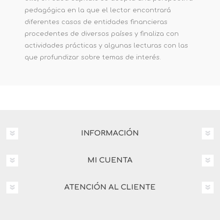
pedagógica en la que el lector encontrará
diferentes casos de entidades financieras
procedentes de diversos países y finaliza con
actividades prácticas y algunas lecturas con las
que profundizar sobre temas de interés.
INFORMACIÓN
MI CUENTA
ATENCIÓN AL CLIENTE