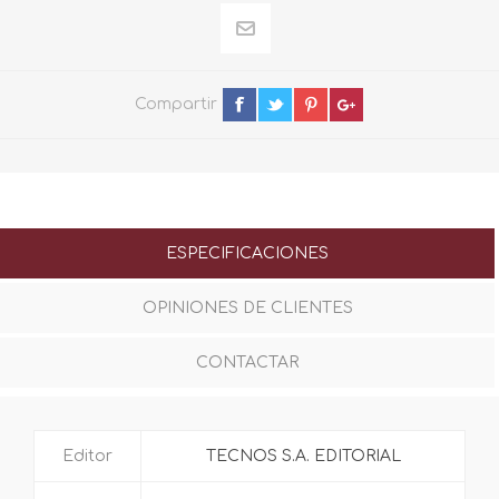
Compartir
ESPECIFICACIONES
OPINIONES DE CLIENTES
CONTACTAR
Editor
TECNOS S.A. EDITORIAL