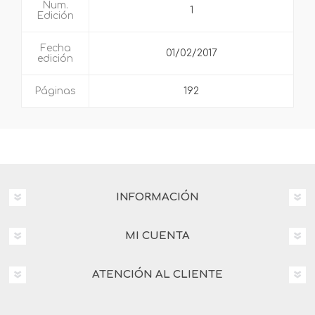
Num.
1
Edición
Fecha
01/02/2017
edición
Páginas
192
INFORMACIÓN
MI CUENTA
ATENCIÓN AL CLIENTE