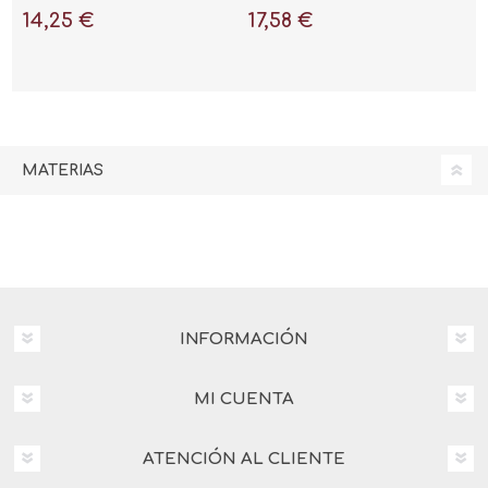
14,25 €
17,58 €
MATERIAS
INFORMACIÓN
MI CUENTA
ATENCIÓN AL CLIENTE