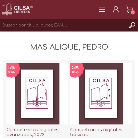
(0)
REGISTRAR
MAS ALIQUE, PEDRO
INICIAR SESIÓN
Competencias digitales
Competencias digitales
avanzadas, 2022
básicas