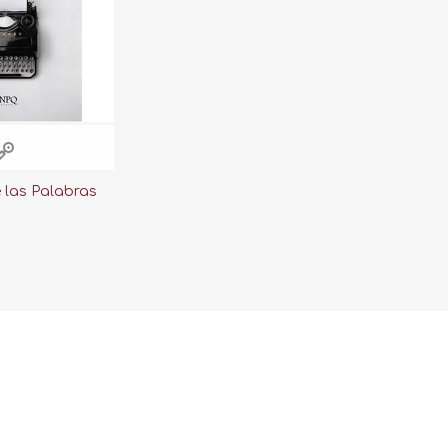
e las Palabras