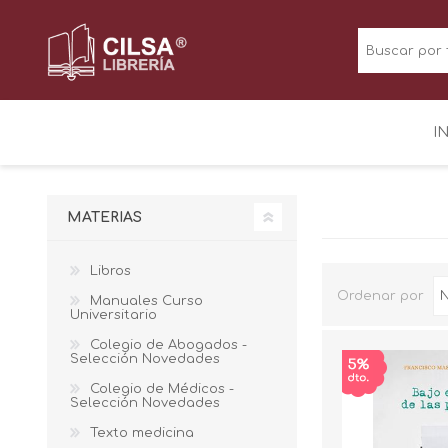
I
MATERIAS
Libros
Ordenar por
Manuales Curso
Universitario
Colegio de Abogados -
Selección Novedades
Colegio de Médicos -
Selección Novedades
Texto medicina