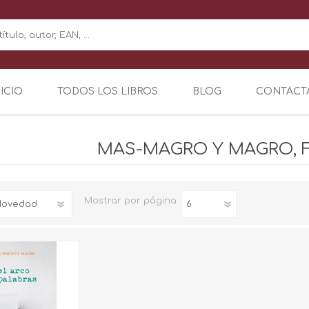
NICIO
TODOS LOS LIBROS
BLOG
CONTACT
MAS-MAGRO Y MAGRO, 
Mostrar
por página