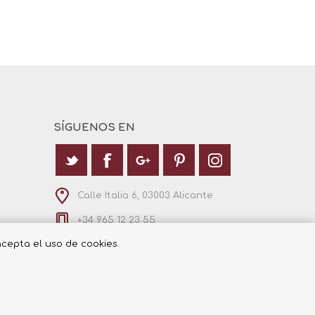
SÍGUENOS EN
Calle Italia 6, 03003 Alicante
+34 965 12 23 55
 acepta el uso de cookies.