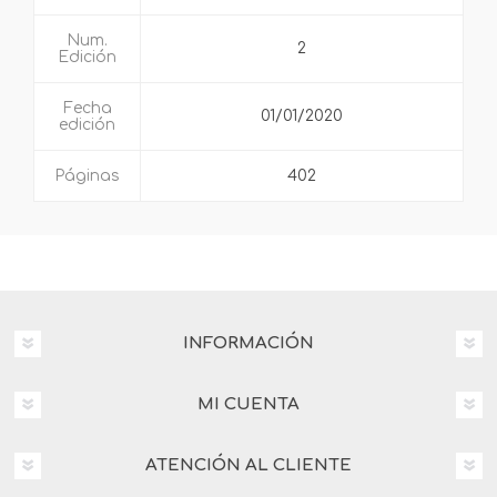
Num.
2
Edición
Fecha
01/01/2020
edición
Páginas
402
INFORMACIÓN
MI CUENTA
ATENCIÓN AL CLIENTE