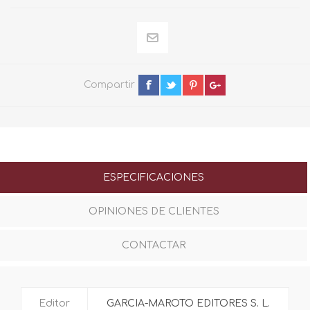
Compartir
ESPECIFICACIONES
OPINIONES DE CLIENTES
CONTACTAR
Editor
GARCIA-MAROTO EDITORES S. L.