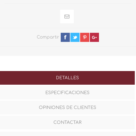
Compartir
DETALLES
ESPECIFICACIONES
OPINIONES DE CLIENTES
CONTACTAR