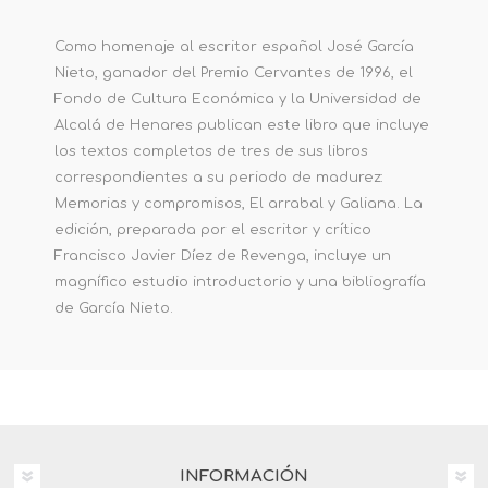
Como homenaje al escritor español José García
Nieto, ganador del Premio Cervantes de 1996, el
Fondo de Cultura Económica y la Universidad de
Alcalá de Henares publican este libro que incluye
los textos completos de tres de sus libros
correspondientes a su periodo de madurez:
Memorias y compromisos, El arrabal y Galiana. La
edición, preparada por el escritor y crítico
Francisco Javier Díez de Revenga, incluye un
magnífico estudio introductorio y una bibliografía
de García Nieto.
INFORMACIÓN