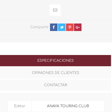
Compartir
ESPECIFICACIONES
OPINIONES DE CLIENTES
CONTACTAR
Editor
ANAYA TOURING CLUB