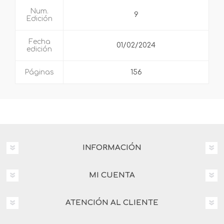
Num.
9
Edición
Fecha
01/02/2024
edición
Páginas
156
INFORMACIÓN
MI CUENTA
ATENCIÓN AL CLIENTE