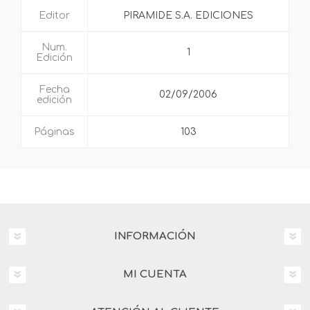
Editor
PIRAMIDE S.A. EDICIONES
Num.
1
Edición
Fecha
02/09/2006
edición
Páginas
103
INFORMACIÓN
MI CUENTA