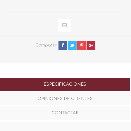
Compartir
ESPECIFICACIONES
OPINIONES DE CLIENTES
CONTACTAR