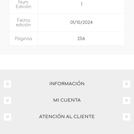
Num.
1
Edición
Fecha
01/10/2024
edición
Páginas
256
INFORMACIÓN
MI CUENTA
ATENCIÓN AL CLIENTE