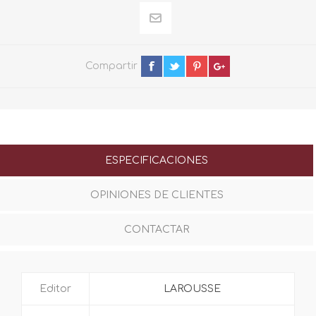
Compartir
ESPECIFICACIONES
OPINIONES DE CLIENTES
CONTACTAR
Editor
LAROUSSE