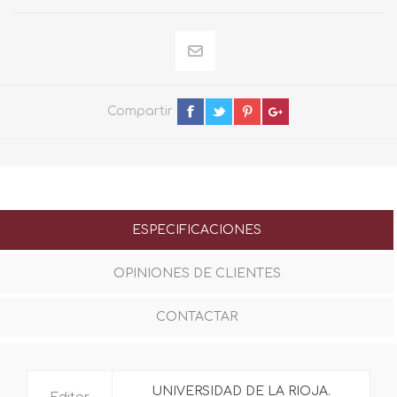
Compartir
ESPECIFICACIONES
OPINIONES DE CLIENTES
CONTACTAR
UNIVERSIDAD DE LA RIOJA.