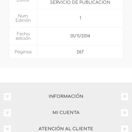
Editor
SERVICIO DE PUBLICACION
Num.
1
Edición
Fecha
01/11/2014
edición
Páginas
267
INFORMACIÓN
MI CUENTA
ATENCIÓN AL CLIENTE