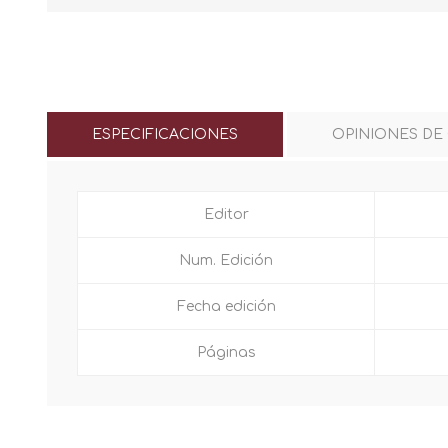
ESPECIFICACIONES
OPINIONES DE
Editor
Num. Edición
Fecha edición
Páginas