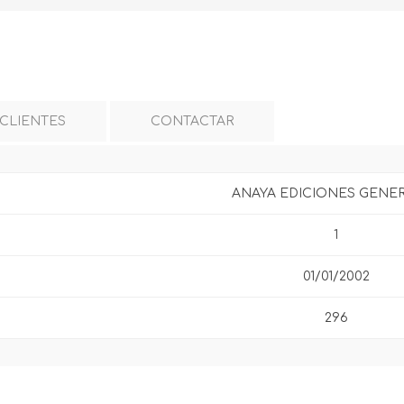
 CLIENTES
CONTACTAR
ANAYA EDICIONES GENE
1
01/01/2002
296