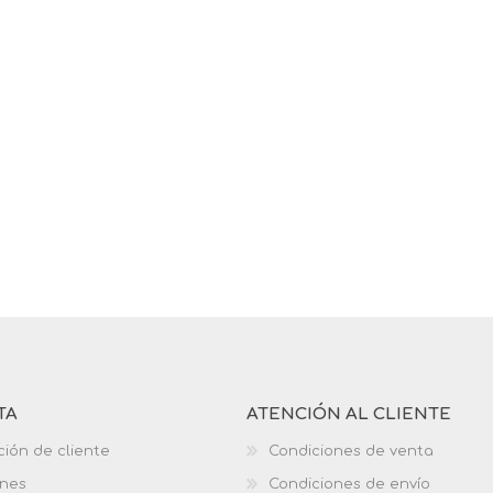
TA
ATENCIÓN AL CLIENTE
ción de cliente
Condiciones de venta
ones
Condiciones de envío