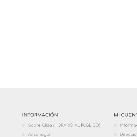
INFORMACIÓN
MI CUEN
Sobre Cilsa (HORARIO AL PÚBLICO)
Informa
Aviso legal
Direcci