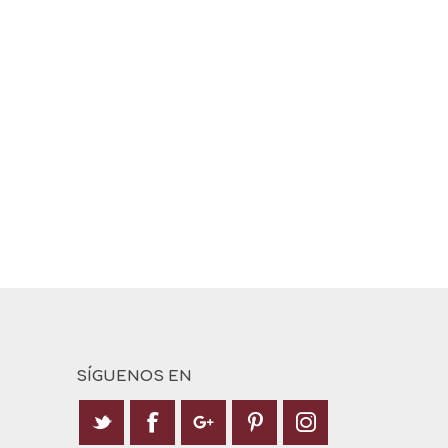
SÍGUENOS EN