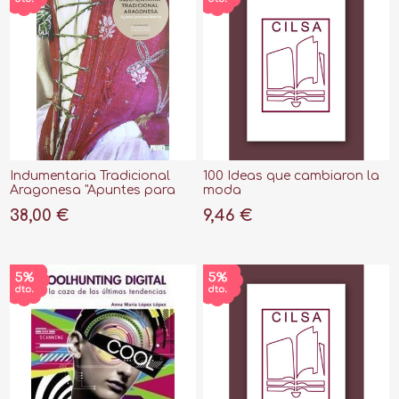
Indumentaria Tradicional
100 Ideas que cambiaron la
Aragonesa "Apuntes para
moda
una Historia"
38,00 €
9,46 €