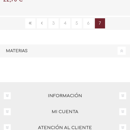
3
4
5
6
7
MATERIAS
INFORMACIÓN
MI CUENTA
ATENCIÓN AL CLIENTE