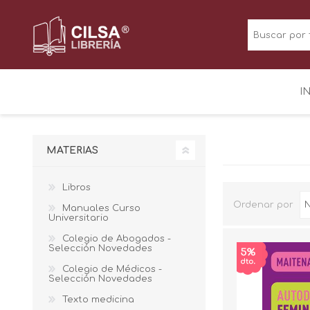
I
MATERIAS
Libros
Ordenar por
Manuales Curso
Universitario
Colegio de Abogados -
Selección Novedades
Colegio de Médicos -
Selección Novedades
Texto medicina