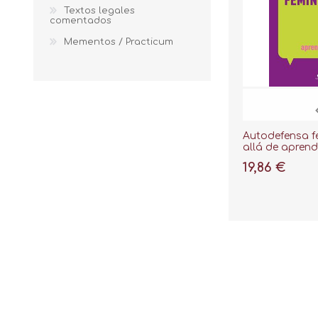
Textos legales
comentados
Mementos / Practicum
Autodefensa f
allá de aprend
19,86 €