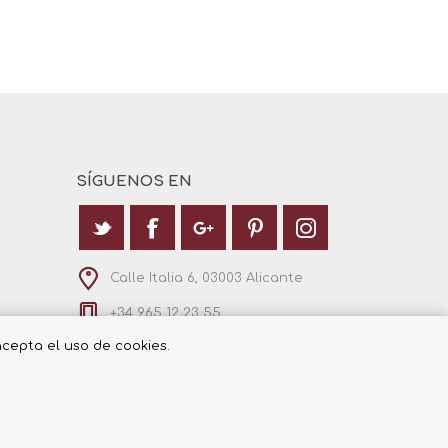
SÍGUENOS EN
Calle Italia 6, 03003 Alicante
+34 965 12 23 55
 acepta el uso de cookies.