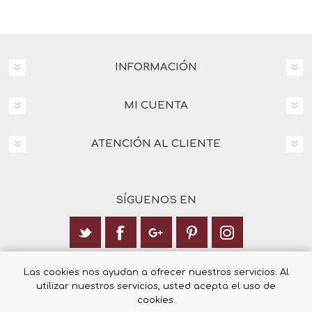
INFORMACIÓN
MI CUENTA
ATENCIÓN AL CLIENTE
SÍGUENOS EN
Calle Italia 6, 03003 Alicante
Las cookies nos ayudan a ofrecer nuestros servicios. Al
utilizar nuestros servicios, usted acepta el uso de
+34 965 12 23 55
cookies.