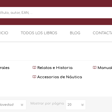
NICIO
TODOS LOS LIBROS
BLOG
CONTACT
rales
Relatos e Historia
Manual
Accesorios de Náutica
Mostrar
por página