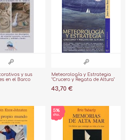
orativos y sus
Meteorología y Estrategia
es en el Barco
"Crucero y Regata de Altura"
43,70 €