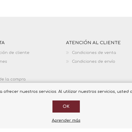
TA
ATENCIÓN AL CLIENTE
ción de cliente
Condiciones de venta
ones
Condiciones de envío
 de la compra
ofrecer nuestros servicios. Al utilizar nuestros servicios, usted
OK
Aprender más