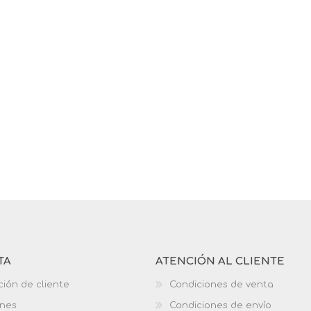
TA
ATENCIÓN AL CLIENTE
ción de cliente
Condiciones de venta
ones
Condiciones de envío