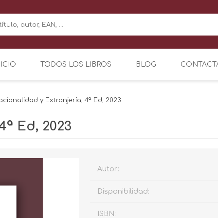
NICIO
TODOS LOS LIBROS
BLOG
CONTACT
acionalidad y Extranjería, 4ª Ed, 2023
4ª Ed, 2023
Autor:
Disponibilidad:
ISBN: