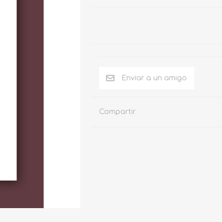
Compartir