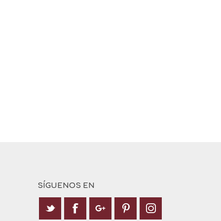
SÍGUENOS EN