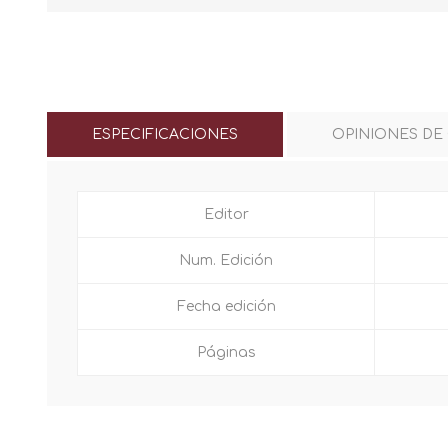
ESPECIFICACIONES
OPINIONES DE
Editor
Num. Edición
Fecha edición
Páginas