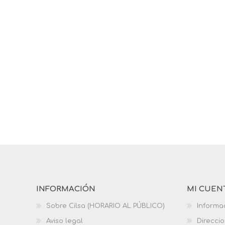
INFORMACIÓN
MI CUEN
Sobre Cilsa (HORARIO AL PÚBLICO)
Informa
Aviso legal
Direcci