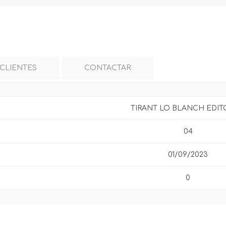
 CLIENTES
CONTACTAR
TIRANT LO BLANCH EDIT
04
01/09/2023
0