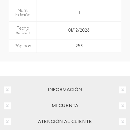
Num.
1
Edición
Fecha
01/12/2023
edición
Páginas
258
INFORMACIÓN
MI CUENTA
ATENCIÓN AL CLIENTE