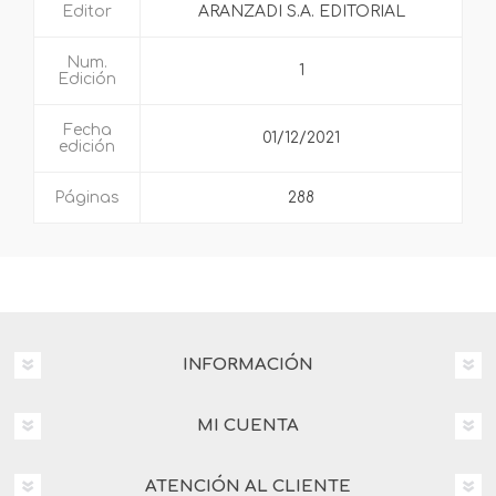
Editor
ARANZADI S.A. EDITORIAL
Num.
1
Edición
Fecha
01/12/2021
edición
Páginas
288
INFORMACIÓN
MI CUENTA
ATENCIÓN AL CLIENTE