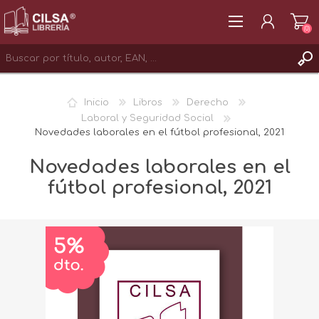
(0)
REGISTRAR
Inicio
Libros
Derecho
INICIAR SESIÓN
Laboral y Seguridad Social
Novedades laborales en el fútbol profesional, 2021
Novedades laborales en el
fútbol profesional, 2021