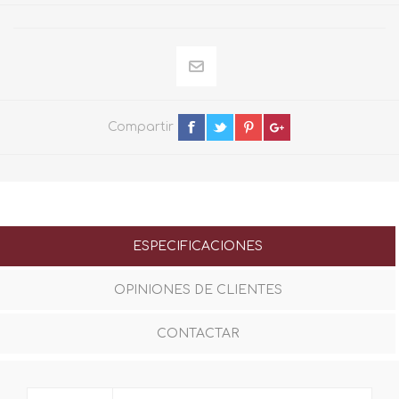
Compartir
ESPECIFICACIONES
OPINIONES DE CLIENTES
CONTACTAR