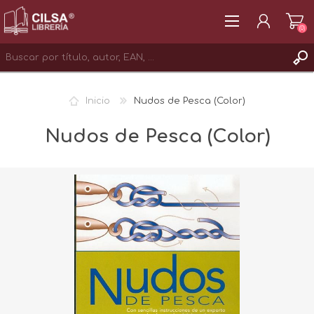
(0)
REGISTRAR
Inicio
Nudos de Pesca (Color)
INICIAR SESIÓN
Nudos de Pesca (Color)