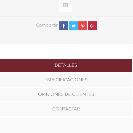
Compartir
DETALLES
ESPECIFICACIONES
OPINIONES DE CLIENTES
CONTACTAR