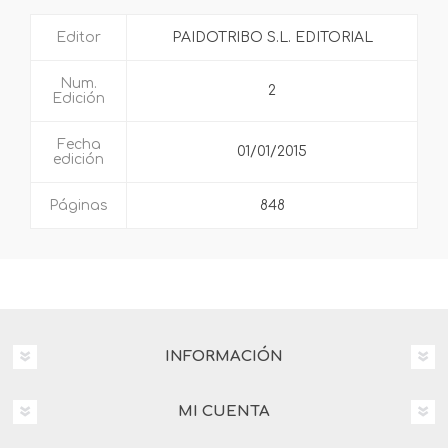
Editor
PAIDOTRIBO S.L. EDITORIAL
Num.
2
Edición
Fecha
01/01/2015
edición
Páginas
848
INFORMACIÓN
MI CUENTA