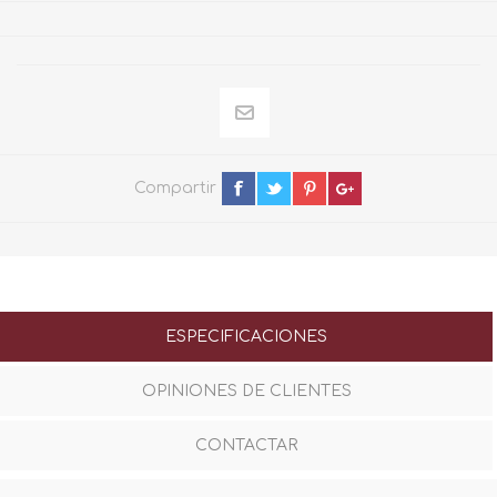
Compartir
ESPECIFICACIONES
OPINIONES DE CLIENTES
CONTACTAR