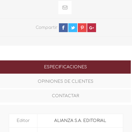
Compartir
ESPECIFICACIONES
OPINIONES DE CLIENTES
CONTACTAR
Editor
ALIANZA S.A. EDITORIAL