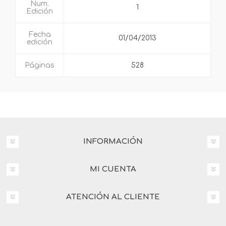
Num.
1
Edición
Fecha
01/04/2013
edición
Páginas
528
INFORMACIÓN
MI CUENTA
ATENCIÓN AL CLIENTE