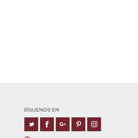
SÍGUENOS EN