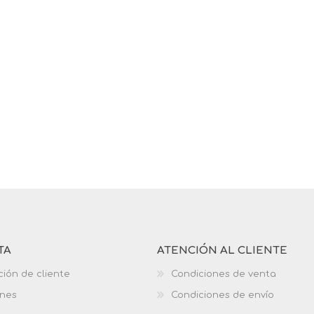
TA
ATENCIÓN AL CLIENTE
ción de cliente
Condiciones de venta
ones
Condiciones de envío