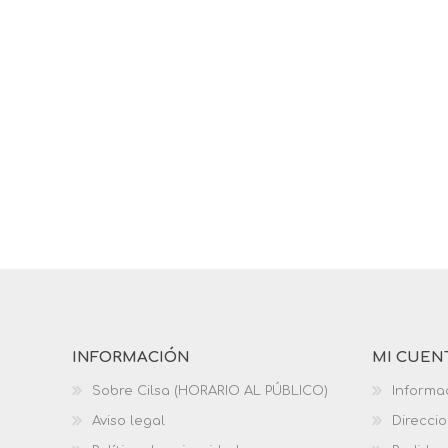
INFORMACIÓN
MI CUEN
Sobre Cilsa (HORARIO AL PÚBLICO)
Informa
Aviso legal
Direcci