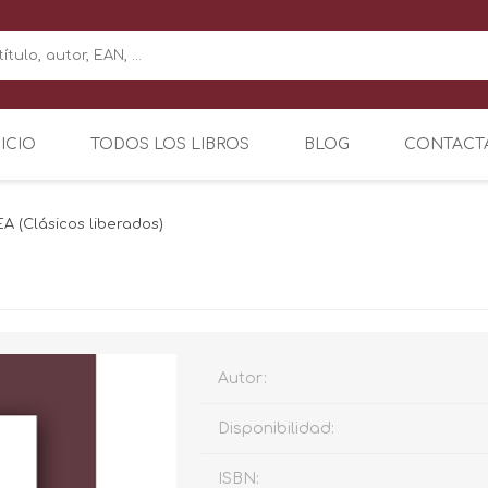
NICIO
TODOS LOS LIBROS
BLOG
CONTACT
A (Clásicos liberados)
Autor:
Disponibilidad:
ISBN: