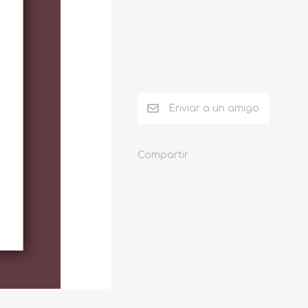
Compartir