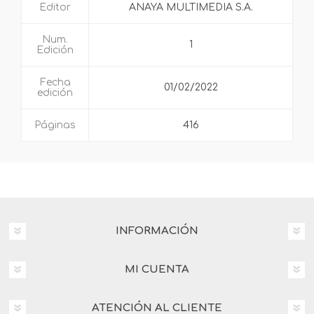
Editor
ANAYA MULTIMEDIA S.A.
Num.
1
Edición
Fecha
01/02/2022
edición
Páginas
416
INFORMACIÓN
MI CUENTA
ATENCIÓN AL CLIENTE