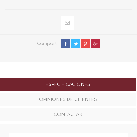
Compartir
ESPECIFICACIONES
OPINIONES DE CLIENTES
CONTACTAR