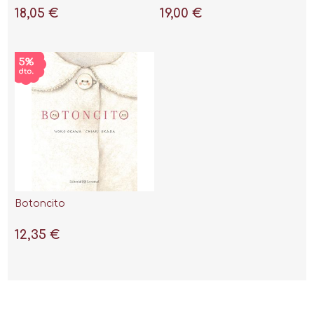
18,05 €
19,00 €
Botoncito
12,35 €