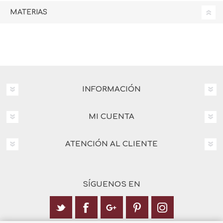
MATERIAS
INFORMACIÓN
MI CUENTA
ATENCIÓN AL CLIENTE
SÍGUENOS EN