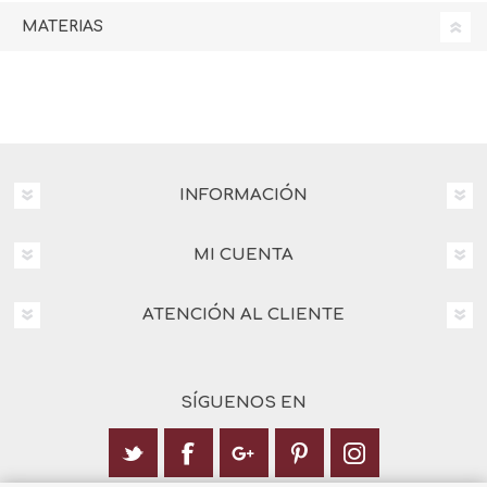
MATERIAS
INFORMACIÓN
MI CUENTA
ATENCIÓN AL CLIENTE
SÍGUENOS EN