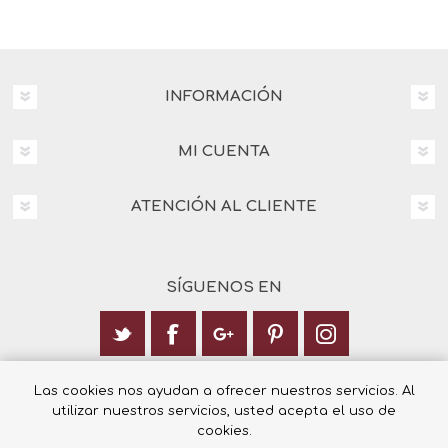
INFORMACIÓN
MI CUENTA
ATENCIÓN AL CLIENTE
SÍGUENOS EN
Calle Italia 6, 03003 Alicante
Las cookies nos ayudan a ofrecer nuestros servicios. Al
utilizar nuestros servicios, usted acepta el uso de
+34 965 12 23 55
cookies.