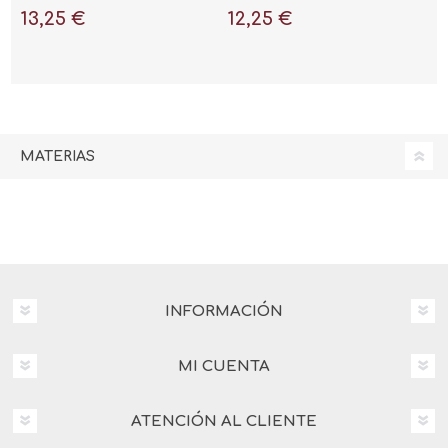
13,25 €
12,25 €
MATERIAS
INFORMACIÓN
MI CUENTA
ATENCIÓN AL CLIENTE