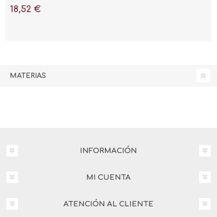
18,52 €
MATERIAS
INFORMACIÓN
MI CUENTA
ATENCIÓN AL CLIENTE