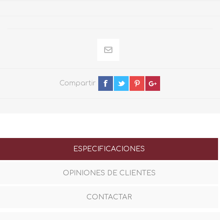
Compartir
ESPECIFICACIONES
OPINIONES DE CLIENTES
CONTACTAR