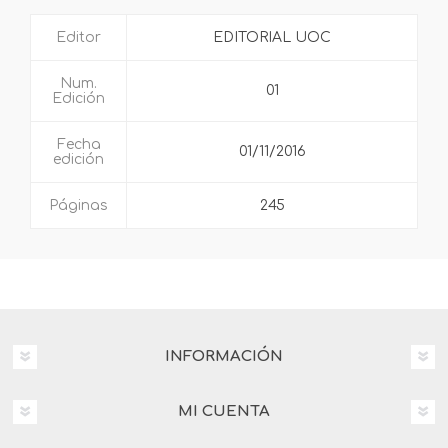
Editor
EDITORIAL UOC
Num.
01
Edición
Fecha
01/11/2016
edición
Páginas
245
INFORMACIÓN
MI CUENTA