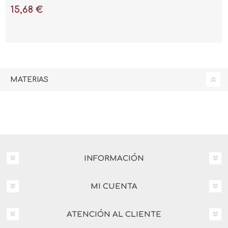
15,68 €
MATERIAS
INFORMACIÓN
MI CUENTA
ATENCIÓN AL CLIENTE