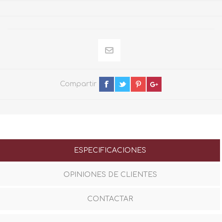
Compartir
ESPECIFICACIONES
OPINIONES DE CLIENTES
CONTACTAR