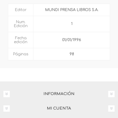
Editor
MUNDI PRENSA LIBROS S.A.
Num.
1
Edición
Fecha
01/01/1996
edición
Páginas
98
INFORMACIÓN
MI CUENTA