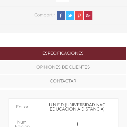
Compartir
ESPECIFICACIONES
OPINIONES DE CLIENTES
CONTACTAR
U.N.E.D (UNIVERSIDAD NAC
Editor
EDUCACION A DISTANCIA)
Num.
1
Edición