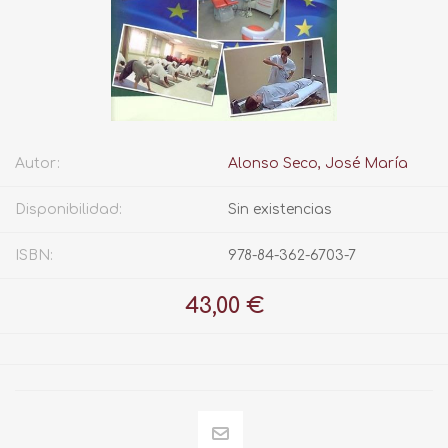
Autor:
Alonso Seco, José María
Disponibilidad:
Sin existencias
ISBN:
978-84-362-6703-7
43,00 €