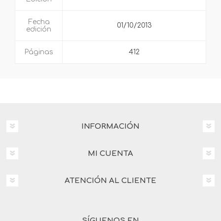
Fecha
01/10/2013
edición
Páginas
412
INFORMACIÓN
MI CUENTA
ATENCIÓN AL CLIENTE
SÍGUENOS EN