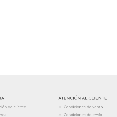
TA
ATENCIÓN AL CLIENTE
ción de cliente
Condiciones de venta
ones
Condiciones de envío