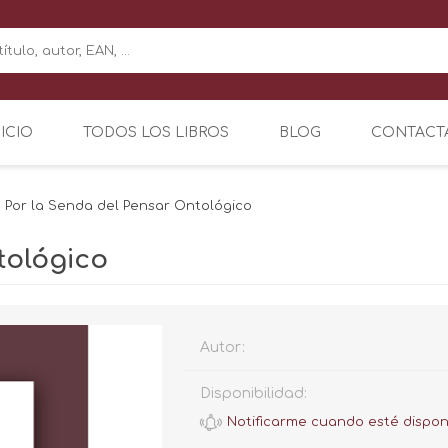
NICIO
TODOS LOS LIBROS
BLOG
CONTACT
Por la Senda del Pensar Ontológico
tológico
Autor:
Disponibilidad: