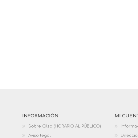
INFORMACIÓN
MI CUEN
Sobre Cilsa (HORARIO AL PÚBLICO)
Informa
Aviso legal
Direcci