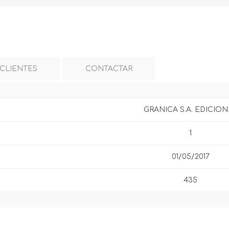
 CLIENTES
CONTACTAR
GRANICA S.A. EDICION
1
01/05/2017
435