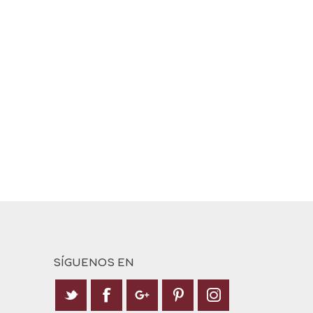
SÍGUENOS EN