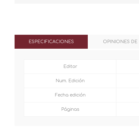
ESPECIFICACIONES
OPINIONES DE
Editor
Num. Edición
Fecha edición
Páginas