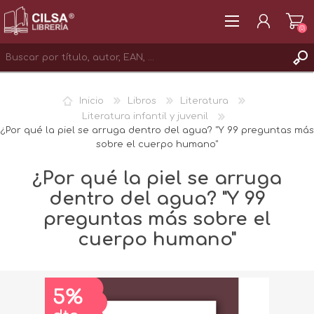
(0)
REGISTRAR
Inicio
Libros
Literatura
INICIAR SESIÓN
Literatura infantil y juvenil
¿Por qué la piel se arruga dentro del agua? "Y 99 preguntas más
sobre el cuerpo humano"
¿Por qué la piel se arruga
dentro del agua? "Y 99
preguntas más sobre el
cuerpo humano"