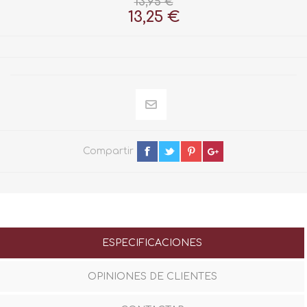
13,95 €
13,25 €
Compartir
ESPECIFICACIONES
OPINIONES DE CLIENTES