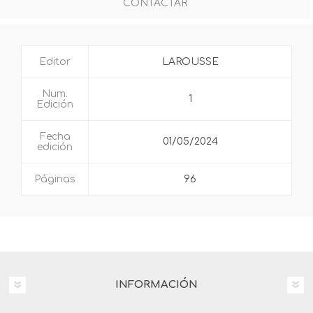
CONTACTAR
Editor
LAROUSSE
Num.
1
Edición
Fecha
01/05/2024
edición
Páginas
96
INFORMACIÓN