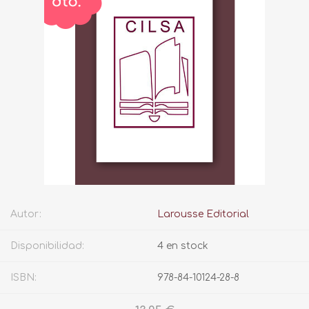
Autor:
Larousse Editorial
Disponibilidad:
4 en stock
ISBN:
978-84-10124-28-8