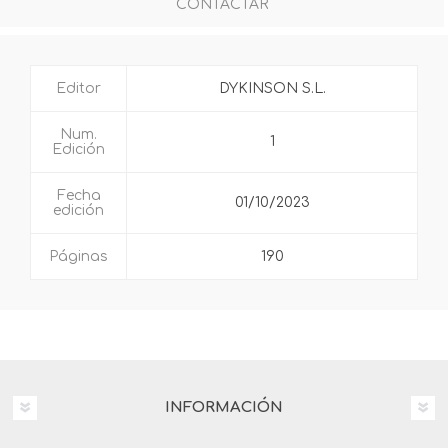
CONTACTAR
Editor
DYKINSON S.L.
Num.
1
Edición
Fecha
01/10/2023
edición
Páginas
190
INFORMACIÓN