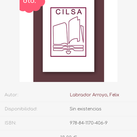
Autor:
Labrador Arroyo, Felix
Disponibilidad:
Sin existencias
ISBN:
978-84-1170-406-9