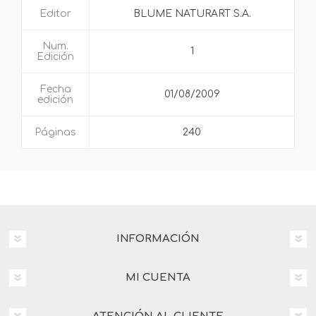
Editor
BLUME NATURART S.A.
Num.
1
Edición
Fecha
01/08/2009
edición
Páginas
240
INFORMACIÓN
MI CUENTA