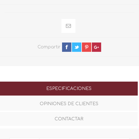
Compartir
ESPECIFICACIONES
OPINIONES DE CLIENTES
CONTACTAR