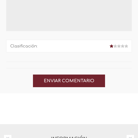
Clasificación: