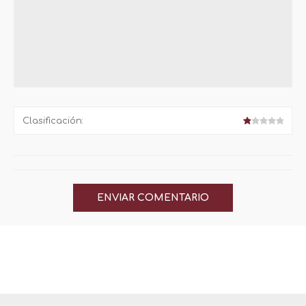
Clasificación: