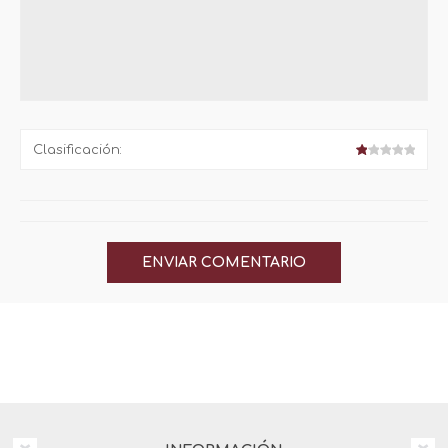
Clasificación: