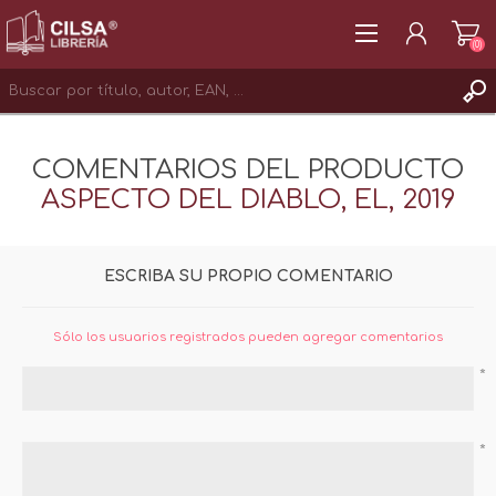
(0)
REGISTRAR
COMENTARIOS DEL PRODUCTO
INICIAR SESIÓN
ASPECTO DEL DIABLO, EL, 2019
ESCRIBA SU PROPIO COMENTARIO
Sólo los usuarios registrados pueden agregar comentarios
*
*