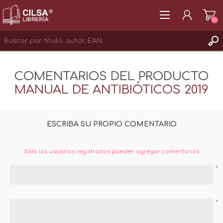
(0)
REGISTRAR
COMENTARIOS DEL PRODUCTO
INICIAR SESIÓN
MANUAL DE ANTIBIÓTICOS 2019
ESCRIBA SU PROPIO COMENTARIO
Sólo los usuarios registrados pueden agregar comentarios
*
*