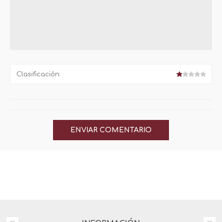
Clasificación: