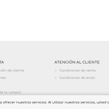
TA
ATENCIÓN AL CLIENTE
ción de cliente
Condiciones de venta
ones
Condiciones de envío
 de la compra
ofrecer nuestros servicios. Al utilizar nuestros servicios, usted