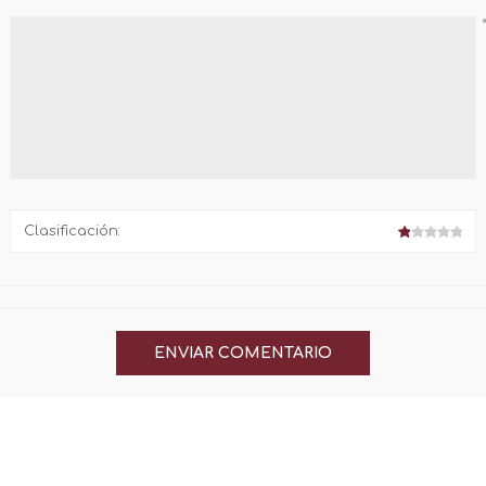
Clasificación: