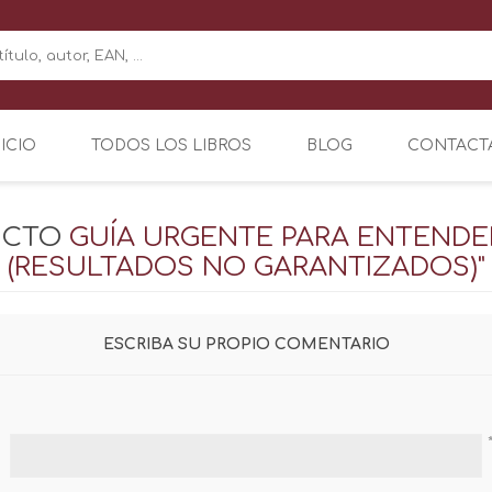
NICIO
TODOS LOS LIBROS
BLOG
CONTACT
UCTO
GUÍA URGENTE PARA ENTENDER
(RESULTADOS NO GARANTIZADOS)"
ESCRIBA SU PROPIO COMENTARIO