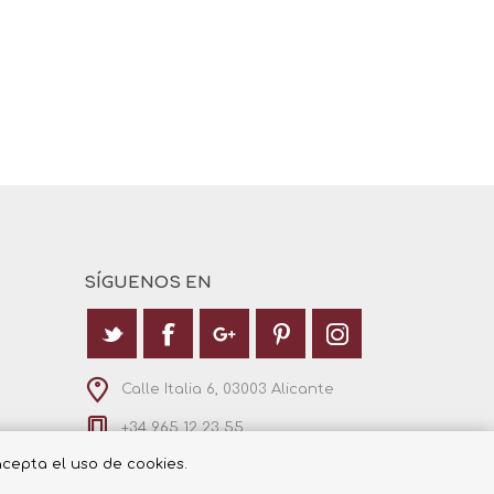
SÍGUENOS EN
Calle Italia 6, 03003 Alicante
+34 965 12 23 55
 acepta el uso de cookies.