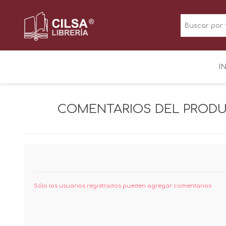
I
COMENTARIOS DEL PROD
Sólo los usuarios registrados pueden agregar comentarios