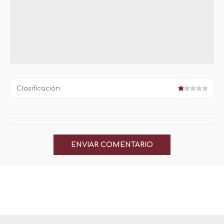
Clasificación: