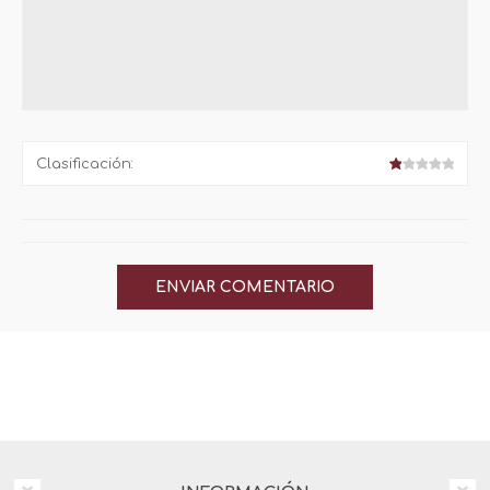
Clasificación: