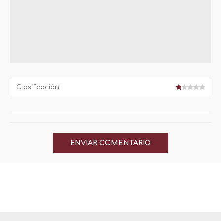
Clasificación: