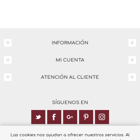
INFORMACIÓN
MI CUENTA
ATENCIÓN AL CLIENTE
SÍGUENOS EN
Calle Italia 6, 03003 Alicante
Las cookies nos ayudan a ofrecer nuestros servicios. Al