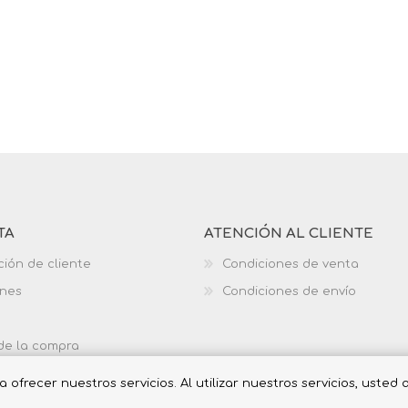
TA
ATENCIÓN AL CLIENTE
ción de cliente
Condiciones de venta
ones
Condiciones de envío
 de la compra
ofrecer nuestros servicios. Al utilizar nuestros servicios, usted