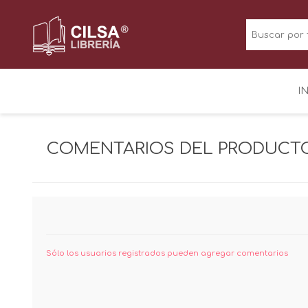
I
COMENTARIOS DEL PRODUC
Sólo los usuarios registrados pueden agregar comentarios