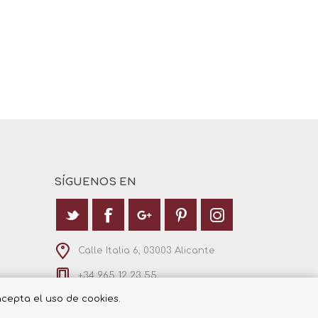
SÍGUENOS EN
Calle Italia 6, 03003 Alicante
+34 965 12 23 55
 acepta el uso de cookies.