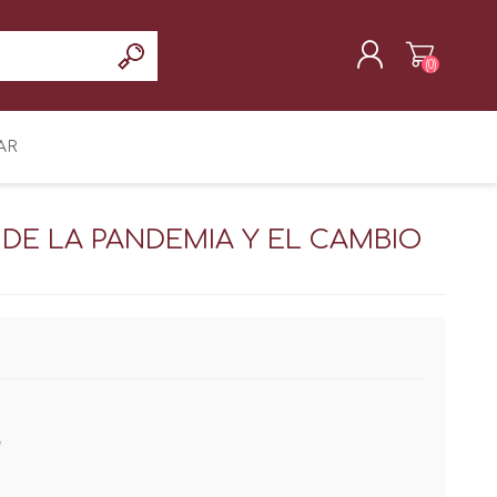
(0)
REGISTRAR
AR
INICIAR SESIÓN
 DE LA PANDEMIA Y EL CAMBIO
*