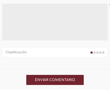
Clasificación: