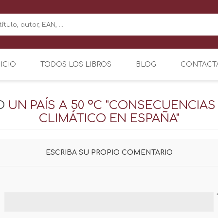
NICIO
TODOS LOS LIBROS
BLOG
CONTACT
TO
UN PAÍS A 50 ºC "CONSECUENCIAS
CLIMÁTICO EN ESPAÑA"
ESCRIBA SU PROPIO COMENTARIO