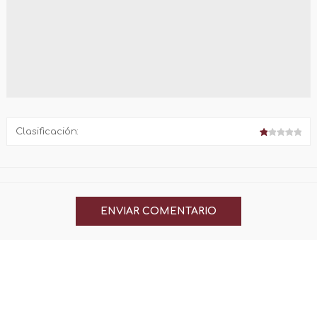
Clasificación: