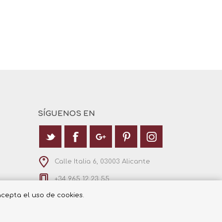
SÍGUENOS EN
Calle Italia 6, 03003 Alicante
+34 965 12 23 55
 acepta el uso de cookies.