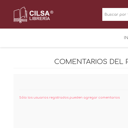
I
COMENTARIOS DEL
Sólo los usuarios registrados pueden agregar comentarios