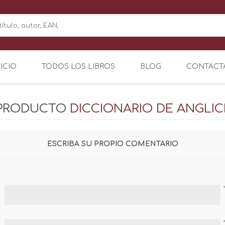
NICIO
TODOS LOS LIBROS
BLOG
CONTACT
 PRODUCTO
DICCIONARIO DE ANGLI
ESCRIBA SU PROPIO COMENTARIO